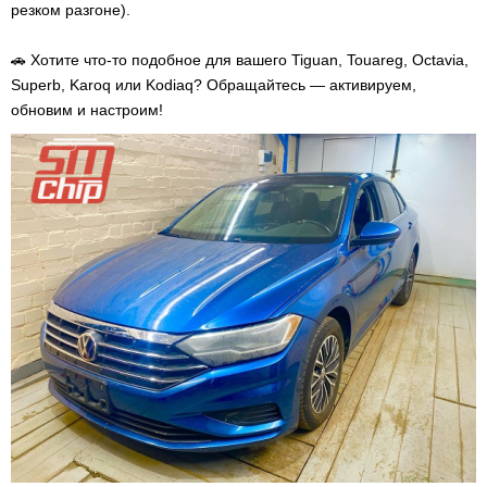
резком разгоне).
🚗 Хотите что-то подобное для вашего Tiguan, Touareg, Octavia,
Superb, Karoq или Kodiaq? Обращайтесь — активируем,
обновим и настроим!