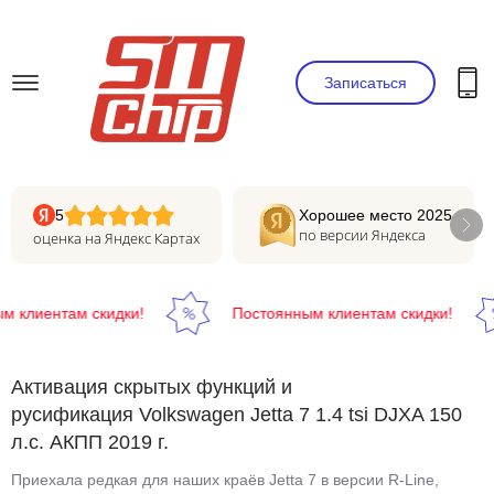
Записаться
5
Хорошее место 2025
по версии Яндекса
оценка на Яндекс Картах
клиентам скидки!
Постоянным клиентам скидки!
Активация скрытых функций и
русификация Volkswagen Jetta 7 1.4 tsi DJXA 150
л.с. АКПП 2019 г.
Приехала редкая для наших краёв Jetta 7 в версии R-Line,