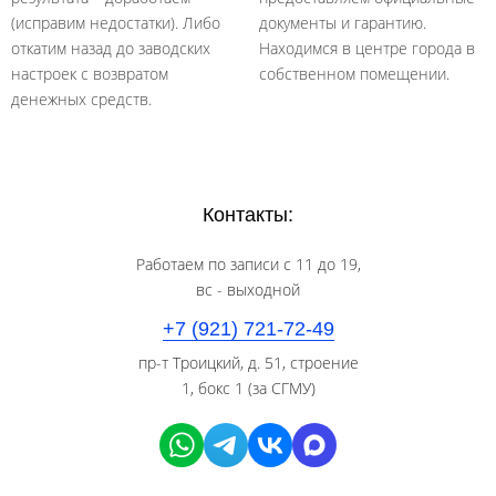
(исправим недостатки). Либо
документы и гарантию.
откатим назад до заводских
Находимся в центре города в
настроек с возвратом
собственном помещении.
денежных средств.
Контакты:
Работаем по записи с 11 до 19,
вс - выходной
+7 (921) 721-72-49
пр-т Троицкий, д. 51, строение
1, бокс 1 (за СГМУ)