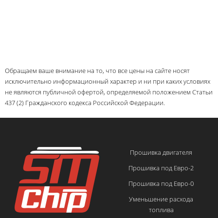
Обращаем ваше внимание на то, что все цены на сайте носят
исключительно информационный характер и ни при каких условиях
не являются публичной офертой, определяемой положением Статьи
437 (2) Гражданского кодекса Российской Федерации.
Прошивка двигателя
Прошивка под Евро-2
Прошивка под Евро-0
Уменьшение расхода
топлива