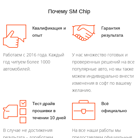
Почему SM Chip
Квалификация и
Гарантия
опыт
результата
Работаем с 2016 года. Каждый
У нас множество готовых и
год чипуем более 1000
проверенных решений на все
автомобилей.
популярные авто, но мы также
можем индивидуально внести
изменения в софт по вашему
желанию.
Тест-драйв
Всё
прошивки в
официально
течении 10 дней
В случае не достижения
На все наши работы мы
результата – доработаем
предоставляем официальные