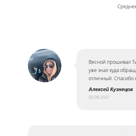
Среднее
Весной прошивал Тиг
уже знал куда обращ
отличный. Спасибо 
Алексей Кузнецов
05.08.2021