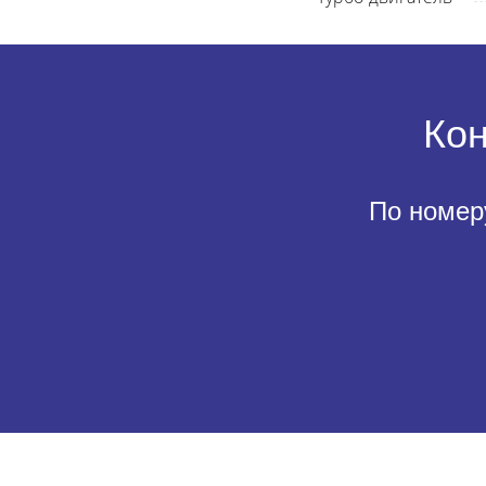
Кон
По номер