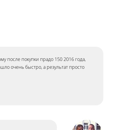
му после покупки прадо 150 2016 года,
ошло очень быстро, а результат просто