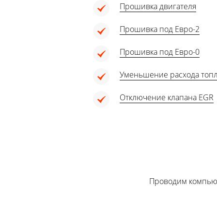
Прошивка двигателя
Прошивка под Евро-2
Прошивка под Евро-0
Уменьшение расхода топ
Отключение клапана EGR
Проводим компью