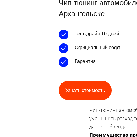
Чип тюнинг автомобил
Архангельске
Тест-драйв 10 дней
Официальный софт
Гарантия
Узнать стоимость
Чип-тюнинг автомоб
уменьшить расход т
данного бренда.
Преимущества пр