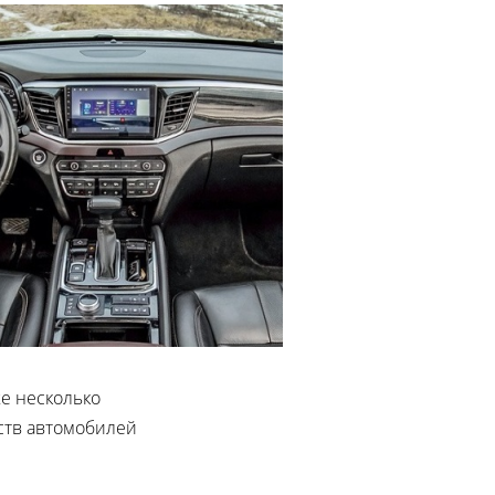
е несколько
ств автомобилей