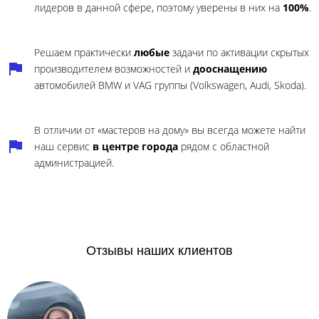
лидеров в данной сфере, поэтому уверены в них на
100%
.
Решаем практически
любые
задачи по активации скрытых
производителем возможностей и
дооснащению
автомобилей BMW и VAG группы (Volkswagen, Audi, Skoda).
В отличии от «мастеров на дому» вы всегда можете найти
наш сервис
в центре города
рядом с областной
администрацией.
Отзывы наших клиентов