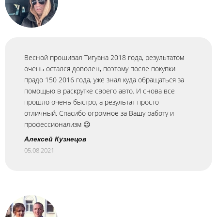
Весной прошивал Тигуана 2018 года, результатом
очень остался доволен, поэтому после покупки
прадо 150 2016 года, уже знал куда обращаться за
помощью в раскрутке своего авто. И снова все
прошло очень быстро, а результат просто
отличный. Спасибо огромное за Вашу работу и
профессионализм 😉
Алексей Кузнецов
05.08.2021