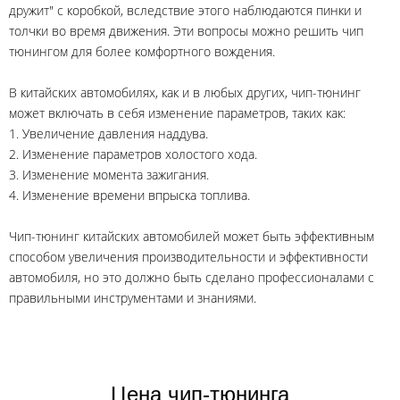
дружит" с коробкой, вследствие этого наблюдаются пинки и
толчки во время движения. Эти вопросы можно решить чип
тюнингом для более комфортного вождения.
В китайских автомобилях, как и в любых других, чип-тюнинг
может включать в себя изменение параметров, таких как:
1. Увеличение давления наддува.
2. Изменение параметров холостого хода.
3. Изменение момента зажигания.
4. Изменение времени впрыска топлива.
Чип-тюнинг китайских автомобилей может быть эффективным
способом увеличения производительности и эффективности
автомобиля, но это должно быть сделано профессионалами с
правильными инструментами и знаниями.
Цена чип-тюнинга