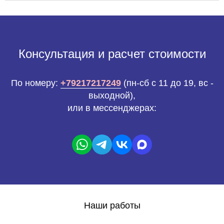
Консультация и расчет стоимости
По номеру:
+79217217249
(пн-сб с 11 до 19, вс -
выходной),
или в мессенджерах:
Наши работы