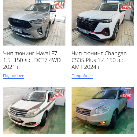
Чип-тюнинг Haval F7
Чип-тюнинг Changan
1.5t 150 л.с. DCT7 4WD
CS35 Plus 1.4 150 л.с.
2021 г.
AMT 2024 г.
Подробнее
Подробнее