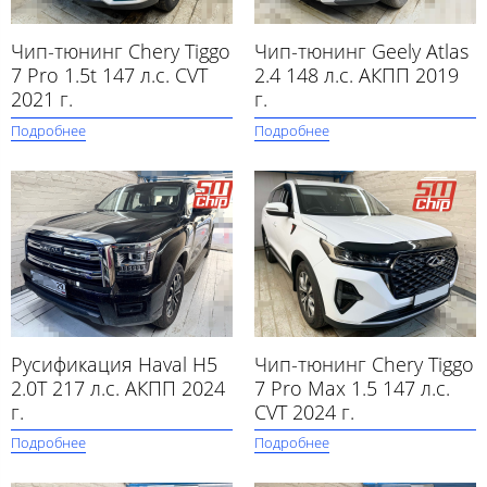
Чип-тюнинг Chery Tiggo
Чип-тюнинг Geely Atlas
7 Pro 1.5t 147 л.с. CVT
2.4 148 л.с. АКПП 2019
2021 г.
г.
Подробнее
Подробнее
Русификация Haval H5
Чип-тюнинг Chery Tiggo
2.0T 217 л.с. АКПП 2024
7 Pro Max 1.5 147 л.с.
г.
CVT 2024 г.
Подробнее
Подробнее