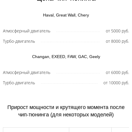
Haval, Great Wall, Chery
Атмосферный двигатель
от 5000 руб.
Турбо-двигатель
от 8000 руб.
Changan, EXEED, FAW, GAC, Geely
Атмосферный двигатель
от 6000 руб.
Турбо-двигатель
от 10000 руб.
Прирост мощности и крутящего момента после
чип-тюнинга (для некоторых моделей)