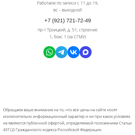
Работаем по записи с 11 до 19,
вс - выходной
+7 (921) 721-72-49
пр-т Троицкий, д. 51, строение
1, бокс 1 (за СГМУ)
Обращаем ваше внимание на то, что все цены на сайте носят
исключительно информационный характер и ни при каких условиях
не являются публичной офертой, определяемой положением Статьи
437 (2) Гражданского кодекса Российской Федерации.