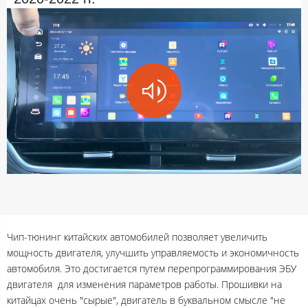
Чип-тюнинг китайских автомобилей позволяет увеличить
мощность двигателя, улучшить управляемость и экономичность
автомобиля. Это достигается путем перепрограммирования ЭБУ
двигателя для изменения параметров работы. Прошивки на
китайцах очень "сырые", двигатель в буквальном смысле "не