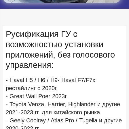
Русификация ГУ с
возможностью установки
приложений, без голосового
управления:
- Haval H5 / H6 / H9- Haval F7/F7x
рестайлинг c 2020г.
- Great Wall Poer 2023г.
- Toyota Venza, Harrier, Highlander и другие
2021-2023 гг. для китайского рынка.
- Geely Coolray / Atlas Pro / Tugella и другие
2020-2022 гг.