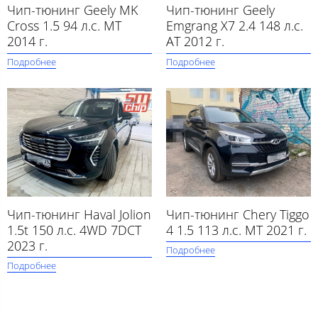
Чип-тюнинг Geely MK
Чип-тюнинг Geely
Cross 1.5 94 л.с. MT
Emgrang X7 2.4 148 л.с.
2014 г.
AT 2012 г.
Подробнее
Подробнее
Чип-тюнинг Haval Jolion
Чип-тюнинг Chery Tiggo
1.5t 150 л.с. 4WD 7DCT
4 1.5 113 л.с. MT 2021 г.
2023 г.
Подробнее
Подробнее