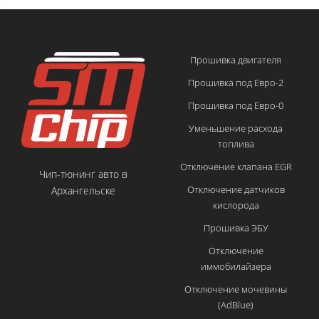
Прошивка двигателя
Прошивка под Евро-2
Прошивка под Евро-0
Уменьшение расхода
топлива
Отключение клапана EGR
Чип-тюнинг авто в
Отключение датчиков
Архангельске
кислорода
Прошивка ЭБУ
Отключение
иммобилайзера
Отключение мочевины
(AdBlue)