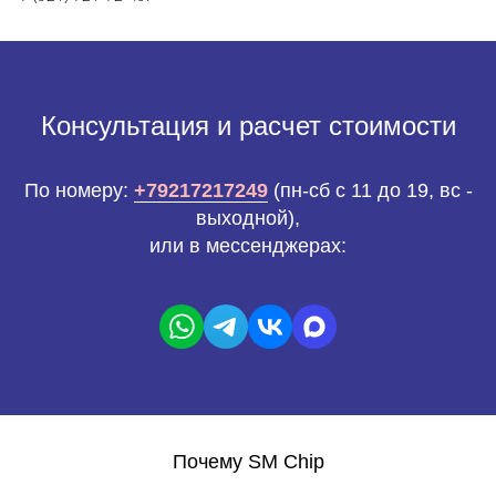
Консультация и расчет стоимости
По номеру:
+79217217249
(пн-сб с 11 до 19, вс -
выходной),
или в мессенджерах:
Почему SM Chip