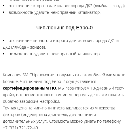
отключение второго датчика кислорода ДК2 (лямбда – зонда),
возможность удалить неисправный катализатор.
Чип-тюнинг под Евро-0
отключение первого и второго датчиков кислорода ДК1 и
ДК2 (лямбда – зондов),
возможность удалить неисправный катализатор.
Компания SM Chip помогает получать от автомобилей как можно
больше. Чип-тюнинг под Евро-2 осуществляется
сертифицированным ПО
. Мы гарантируем 10-дневный тест-
драйв, в течение которого вам могут вернуть деньги и откатить
обратно заводские настройки.
Точная цена на чип-тюнинг устанавливается из множества
факторов (модели, типа двигателя, диагностики и
дополнительных услуг). Стоимость можно узнать по телефону
+7 (921) 721-72-49.