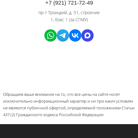
+7 (921) 721-72-49
пр-т Троицкий, д. 51, строение
1, бокс 1 (за СГМУ)
Обращаем ваше внимание на то, что все цены на сайте носят
исключительно информационный характер и ни при каких условиях
не являются публичной офертой, определяемой положением Статьи
437 (2) Гражданского кодекса Российской Федерации.