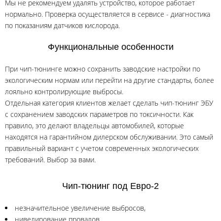
Мы не рекомендуем удалять устройство, которое работает
нормально. Проверка осуществляется в сервисе - диагностика
по показаниям датчиков кислорода.
Функциональные особенности
При чип-тюнинге можно сохранить заводские настройки по
экологическим нормам или перейти на другие стандарты, более
лояльно контролирующие выбросы.
Отдельная категория клиентов желает сделать чип-тюнинг ЭБУ
с сохранением заводских параметров по токсичности. Как
правило, это делают владельцы автомобилей, которые
находятся на гарантийном дилерском обслуживании. Это самый
правильный вариант с учетом современных экологических
требований. Выбор за вами.
Чип-тюнинг под Евро-2
незначительное увеличение выбросов,
нивелирование провалов,