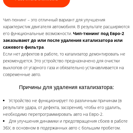
Чип-тюнинг – это отличный вариант для улучшения
характеристик двигателя автомобиля. В результате расширяются
его функциональные возможности.
Чип-тюнинг под Евро-2
заказывают до или после удаления катализатора или
сажевого фильтра
.
Если нет дефектов в работе, то катализатор демонтировать не
рекомендуется. Это устройство предназначено для очистки
выхлопов от угарного газа и обязательно устанавливается на
современные авто.
Причины для удаления катализатора:
Устройство не функционирует по различным причинам (в
результате удара, от дефекта, засорения), чтобы его удалить,
необходимо перепрограммировать авто на Евро-2.
Для улучшения динамики и предотвращения сбоев в работе
ЭБУ, в основном в подержанных авто с большим пробегом.