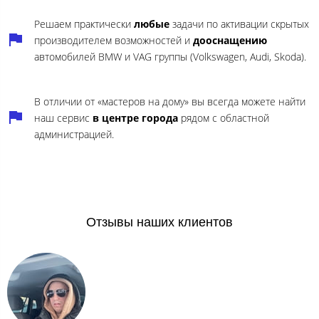
Решаем практически
любые
задачи по активации скрытых
производителем возможностей и
дооснащению
автомобилей BMW и VAG группы (Volkswagen, Audi, Skoda).
В отличии от «мастеров на дому» вы всегда можете найти
наш сервис
в центре города
рядом с областной
администрацией.
Отзывы наших клиентов