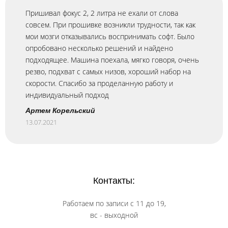
Пришивал фокус 2, 2 литра не ехали от слова
совсем. При прошивке возникли трудности, так как
мои мозги отказывались воспринимать софт. Было
опробовано несколько решений и найдено
подходящее. Машина поехала, мягко говоря, очень
резво, подхват с самых низов, хороший набор на
скорости. Спасибо за проделанную работу и
индивидуальный подход
Артем Корельский
13.07.2021
Контакты:
Работаем по записи с 11 до 19,
вс - выходной