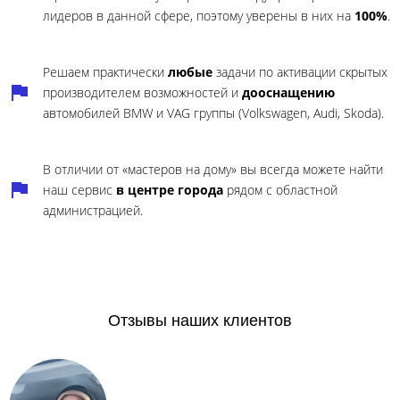
лидеров в данной сфере, поэтому уверены в них на
100%
.
Решаем практически
любые
задачи по активации скрытых
производителем возможностей и
дооснащению
автомобилей BMW и VAG группы (Volkswagen, Audi, Skoda).
В отличии от «мастеров на дому» вы всегда можете найти
наш сервис
в центре города
рядом с областной
администрацией.
Отзывы наших клиентов