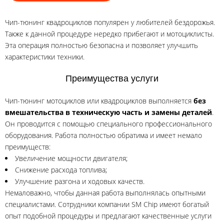
Чип-тюнинг квадроциклов популярен у любителей бездорожья.
Также к данной процедуре нередко прибегают и мотоциклисты.
Эта операция полностью безопасна и позволяет улучшить
характеристики техники.
Преимущества услуги
Чип-тюнинг мотоциклов или квадроциклов выполняется
без
вмешательства в техническую часть и замены деталей
.
Он проводится с помощью специального профессионального
оборудования. Работа полностью обратима и имеет немало
преимуществ:
Увеличение мощности двигателя;
Снижение расхода топлива;
Улучшение разгона и ходовых качеств.
Немаловажно, чтобы данная работа выполнялась опытными
специалистами. Сотрудники компании SM Chip имеют богатый
опыт подобной процедуры и предлагают качественные услуги