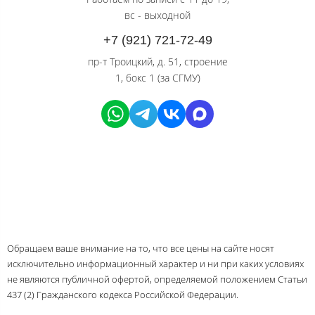
вс - выходной
+7 (921) 721-72-49
пр-т Троицкий, д. 51, строение
1, бокс 1 (за СГМУ)
Обращаем ваше внимание на то, что все цены на сайте носят
исключительно информационный характер и ни при каких условиях
не являются публичной офертой, определяемой положением Статьи
437 (2) Гражданского кодекса Российской Федерации.