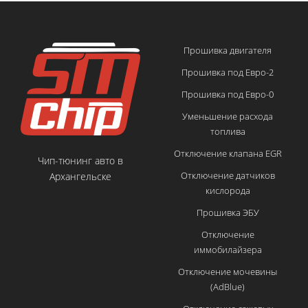
Прошивка двигателя
Прошивка под Евро-2
Прошивка под Евро-0
Уменьшение расхода
топлива
Отключение клапана EGR
Чип-тюнинг авто в
Отключение датчиков
Архангельске
кислорода
Прошивка ЭБУ
Отключение
иммобилайзера
Отключение мочевины
(AdBlue)