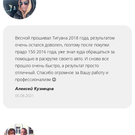
Весной прошивал Тигуана 2018 года, результатом
очень остался доволен, поэтому после покупки
прадо 150 2016 года, уже знал куда обращаться за
помощью в раскрутке своего авто. И снова все
прошло очень быстро, а результат просто
отличный. Спасибо огромное за Вашу работу и
профессионализм 😉
Алексей Кузнецов
05.08.2021