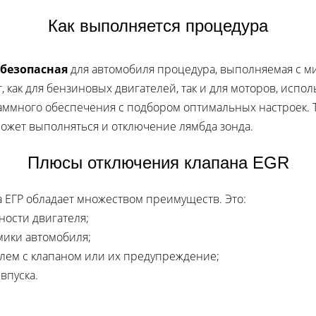
Как выполняется процедура
 безопасная
для автомобиля процедура, выполняемая с 
, как для бензиновых двигателей, так и для моторов, испо
ммного обеспечения с подбором оптимальных настроек. 
Может выполняться и отключение лямбда зонда.
Плюсы отключения клапана EGR
 ЕГР обладает множеством преимуществ. Это:
ости двигателя;
ики автомобиля;
лем с клапаном или их предупреждение;
впуска.