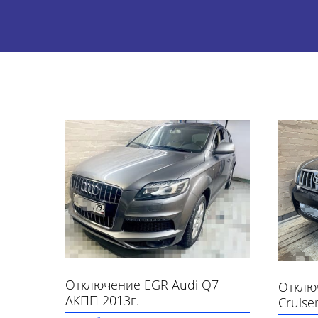
Отключение EGR Audi Q7
Отклю
АКПП 2013г.
Cruise