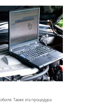
биля. Также эта процедура