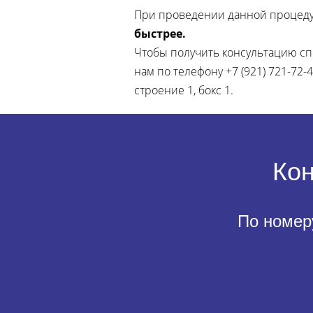
При проведении данной процеду
быстрее.
Чтобы получить консультацию спец
нам по телефону +7 (921) 721-72-
строение 1, бокс 1.
Кон
По номер