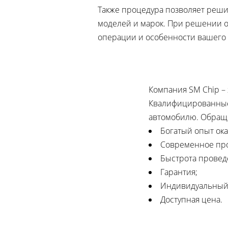
Также процедура позволяет реши
моделей и марок. При решении о
операции и особенности вашего 
Компания SM Chip –
Квалифицированные 
автомобилю. Обраще
Богатый опыт ока
Современное пр
Быстрота провед
Гарантия;
Индивидуальный
Доступная цена.