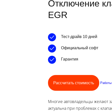
Отключение кл
EGR
Тест-драйв 10 дней
Официальный софт
Гарантия
Рассчитать стоимость
Работы
Многие автовладельцы желают за
актуальна при проблемах с клапа