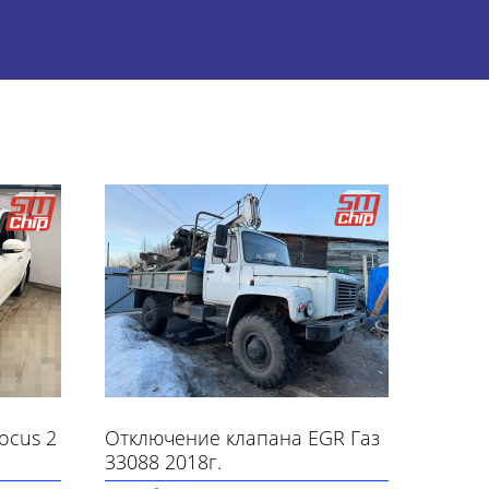
ocus 2
Отключение клапана EGR Газ
33088 2018г.