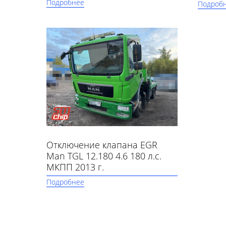
Подробнее
Подроб
Отключение клапана EGR
Man TGL 12.180 4.6 180 л.с.
МКПП 2013 г.
Подробнее