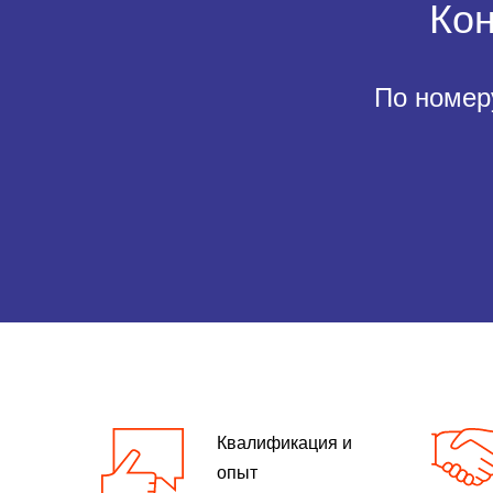
Кон
По номер
Квалификация и
опыт