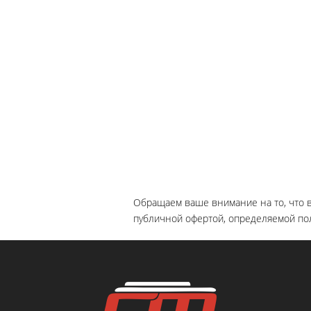
Обращаем ваше внимание на то, что в
публичной офертой, определяемой пол