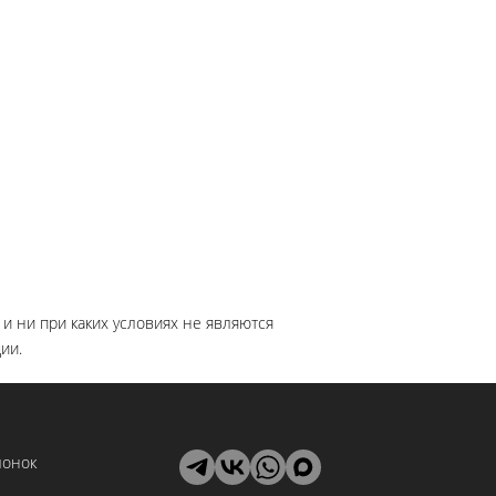
и ни при каких условиях не являются
ии.
лонок