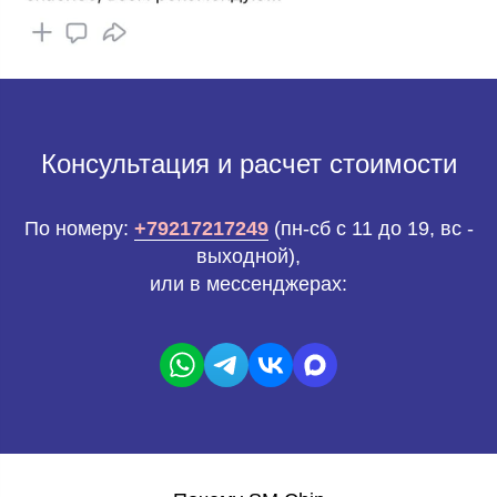
Консультация и расчет стоимости
По номеру:
+79217217249
(пн-сб с 11 до 19, вс -
выходной),
или в мессенджерах: