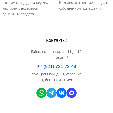
откатим назад до заводских
Находимся в центре города в
настроек с возвратом
собственном помещении.
денежных средств.
Контакты:
Работаем по записи с 11 до 19,
вс - выходной
+7 (921) 721-72-49
пр-т Троицкий, д. 51, строение
1, бокс 1 (за СГМУ)