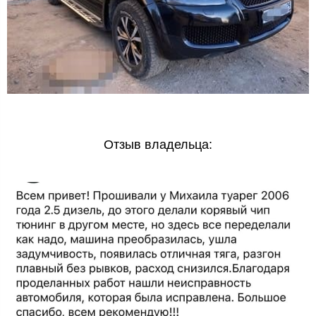
Отзыв владельца: