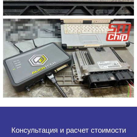
Консультация и расчет стоимости