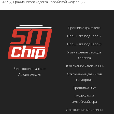
437 (2) Гражданского кодекса Российской Федерации.
Прошивка двигателя
Прошивка под Евро-2
Прошивка под Евро-0
Уменьшение расхода
топлива
Отключение клапана EGR
Чип-тюнинг авто в
Отключение датчиков
Архангельске
кислорода
Прошивка ЭБУ
Отключение
иммобилайзера
Отключение мочевины