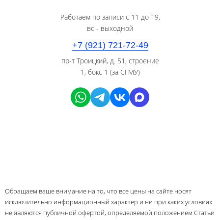
Работаем по записи с 11 до 19,
вс - выходной
+7 (921) 721-72-49
пр-т Троицкий, д. 51, строение
1, бокс 1 (за СГМУ)
Обращаем ваше внимание на то, что все цены на сайте носят
исключительно информационный характер и ни при каких условиях
не являются публичной офертой, определяемой положением Статьи