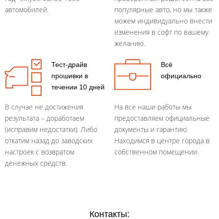
автомобилей.
популярные авто, но мы также
можем индивидуально внести
изменения в софт по вашему
желанию.
Тест-драйв
Всё
прошивки в
официально
течении 10 дней
В случае не достижения
На все наши работы мы
результата – доработаем
предоставляем официальные
(исправим недостатки). Либо
документы и гарантию.
откатим назад до заводских
Находимся в центре города в
настроек с возвратом
собственном помещении.
денежных средств.
Контакты: